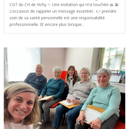
CGT du CH de Vichy ✨ Une invitation qui m’a touchée 🙏 🎤
L’occasion de rappeler un message essentiel : 👉 prendre
soin de sa santé personnelle est une responsabilité
professionnelle. Et encore plus lorsque...