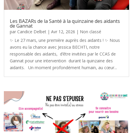
Les BAZARs de la Santé à la quinzaine des aidants
de Gannat
par
Candice Delbet
|
Avr 12, 2026
|
Non classé
✨ Le 27 mars, une première auprès des aidants ! ✨ Nous
avons eu la chance avec Jessica BECHTI, notre
responsable des aidants, d’être invitées par le CCAS de
Gannat pour une intervention durant la quinzaine des
aidants. Un moment profondément humain, au cœur...