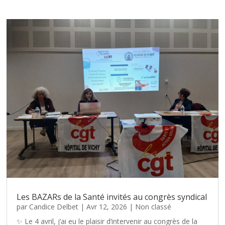
Les BAZARs de la Santé invités au congrès syndical
par
Candice Delbet
|
Avr 12, 2026
|
Non classé
✨ Le 4 avril, j’ai eu le plaisir d’intervenir au congrès de la