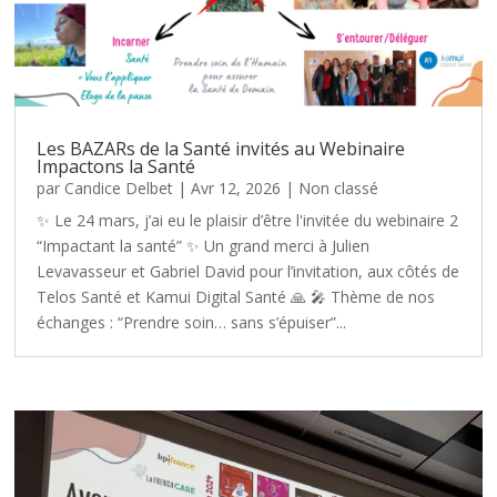
Les BAZARs de la Santé invités au Webinaire
Impactons la Santé
par
Candice Delbet
|
Avr 12, 2026
|
Non classé
✨ Le 24 mars, j’ai eu le plaisir d’être l'invitée du webinaire 2
“Impactant la santé” ✨ Un grand merci à Julien
Levavasseur et Gabriel David pour l’invitation, aux côtés de
Telos Santé et Kamui Digital Santé 🙏 🎤 Thème de nos
échanges : “Prendre soin… sans s’épuiser”...