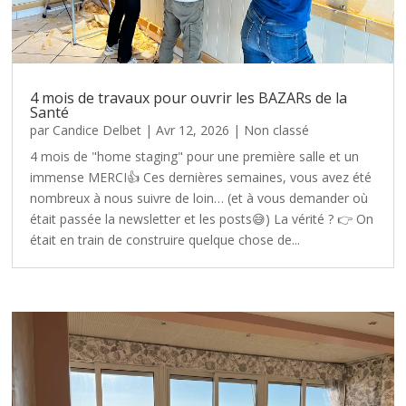
4 mois de travaux pour ouvrir les BAZARs de la
Santé
par
Candice Delbet
|
Avr 12, 2026
|
Non classé
4 mois de "home staging" pour une première salle et un
immense MERCI👍 Ces dernières semaines, vous avez été
nombreux à nous suivre de loin… (et à vous demander où
était passée la newsletter et les posts😅) La vérité ? 👉 On
était en train de construire quelque chose de...