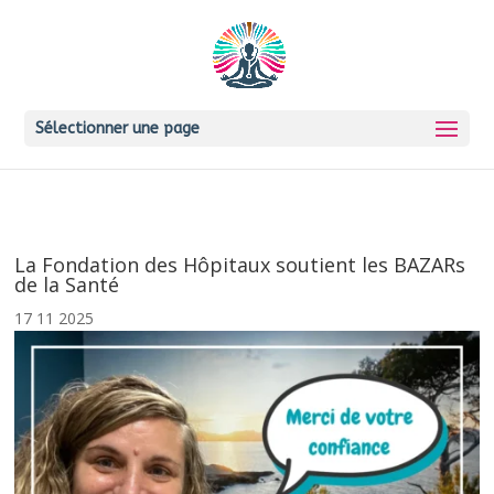
Sélectionner une page
La Fondation des Hôpitaux soutient les BAZARs
de la Santé
17 11 2025