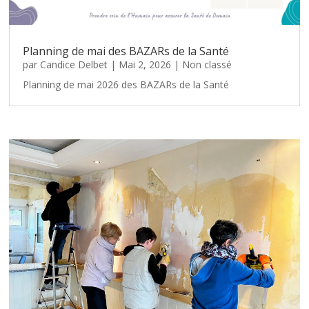
Planning de mai des BAZARs de la Santé
par
Candice Delbet
|
Mai 2, 2026
|
Non classé
Planning de mai 2026 des BAZARs de la Santé