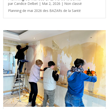
par
Candice Delbet
|
Mai 2, 2026
|
Non classé
Planning de mai 2026 des BAZARs de la Santé