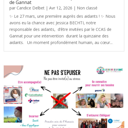
de Gannat
par
Candice Delbet
|
Avr 12, 2026
|
Non classé
✨ Le 27 mars, une première auprès des aidants ! ✨ Nous
avons eu la chance avec Jessica BECHTI, notre
responsable des aidants, d’être invitées par le CCAS de
Gannat pour une intervention durant la quinzaine des
aidants. Un moment profondément humain, au cœur...