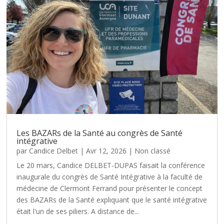
Les BAZARs de la Santé au congrès de Santé
intégrative
par
Candice Delbet
|
Avr 12, 2026
|
Non classé
Le 20 mars, Candice DELBET-DUPAS faisait la conférence
inaugurale du congrès de Santé Intégrative à la faculté de
médecine de Clermont Ferrand pour présenter le concept
des BAZARs de la Santé expliquant que le santé intégrative
était l'un de ses piliers. A distance de...