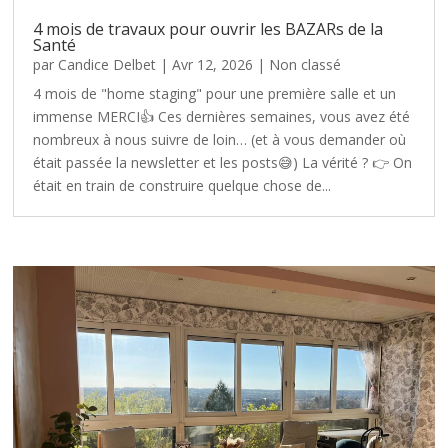
4 mois de travaux pour ouvrir les BAZARs de la
Santé
par
Candice Delbet
|
Avr 12, 2026
|
Non classé
4 mois de "home staging" pour une première salle et un
immense MERCI👍 Ces dernières semaines, vous avez été
nombreux à nous suivre de loin… (et à vous demander où
était passée la newsletter et les posts😅) La vérité ? 👉 On
était en train de construire quelque chose de...