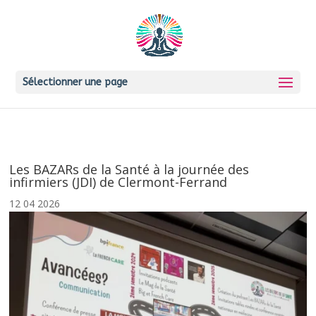
Sélectionner une page
Les BAZARs de la Santé à la journée des
infirmiers (JDI) de Clermont-Ferrand
12 04 2026