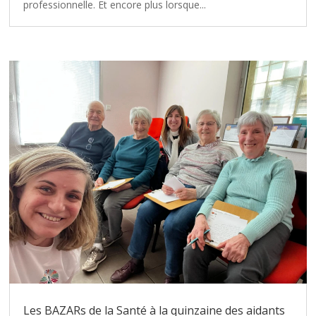
professionnelle. Et encore plus lorsque...
Les BAZARs de la Santé à la quinzaine des aidants