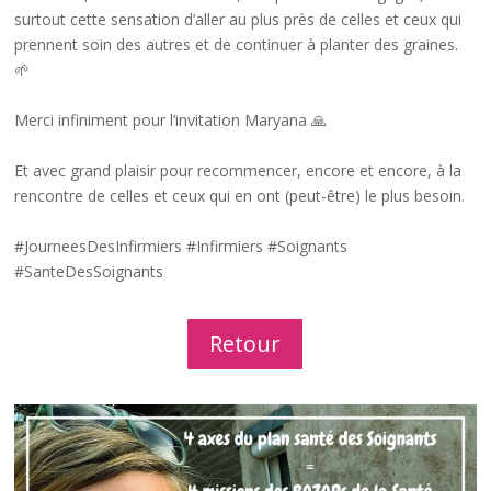
surtout cette sensation d’aller au plus près de celles et ceux qui
prennent soin des autres et de continuer à planter des graines.
🌱
Merci infiniment pour l’invitation Maryana 🙏
Et avec grand plaisir pour recommencer, encore et encore, à la
rencontre de celles et ceux qui en ont (peut-être) le plus besoin.
#JourneesDesInfirmiers
#Infirmiers
#Soignants
#SanteDesSoignants
Retour