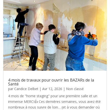
4 mois de travaux pour ouvrir les BAZARs de la
Santé
par
Candice Delbet
|
Avr 12, 2026
|
Non classé
4 mois de "home staging" pour une première salle et un
immense MERCI👍 Ces dernières semaines, vous avez été
nombreux à nous suivre de loin… (et à vous demander où