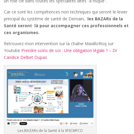
un rôle clé dans toutes les spécialités dites “à risque”.
Car ce sont les compétences non techniques qui seront le levier
principal du système de santé de Demain,
les BAZARs de la
Santé seront là pour accompagner ces professionnels et
ces organismes.
Retrouvez mon intervention sur la chaîne MaxilloRisq sur
Youtube
Prendre soins de soi : Une obligation légale ? – Dr
Candice Delbet Dupas
Les BAZARs de la Santé à la SFSCMFCO