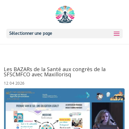
Sélectionner une page
Les BAZARs de la Santé aux congrès de la
SFSCMFCO avec Maxillorisq
12 04 2026