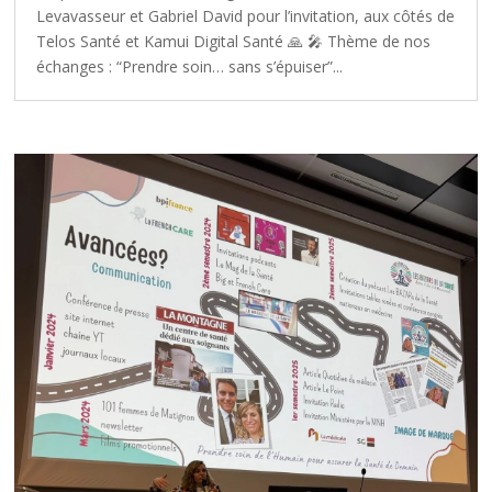
Levavasseur et Gabriel David pour l’invitation, aux côtés de
Telos Santé et Kamui Digital Santé 🙏 🎤 Thème de nos
échanges : “Prendre soin… sans s’épuiser”...