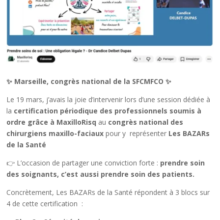
✨ Marseille, congrès national de la SFCMFCO ✨
Le 19 mars, j’avais la joie d’intervenir lors d’une session dédiée à
la
certification périodique des professionnels soumis à
ordre grâce à MaxilloRisq
au
congrès national des
chirurgiens maxillo-faciaux
pour y représenter
Les BAZARs
de la Santé
👉 L’occasion de partager une conviction forte :
prendre soin
des soignants, c’est aussi prendre soin des patients.
Concrètement, Les BAZARs de la Santé répondent à 3 blocs sur
4 de cette certification :