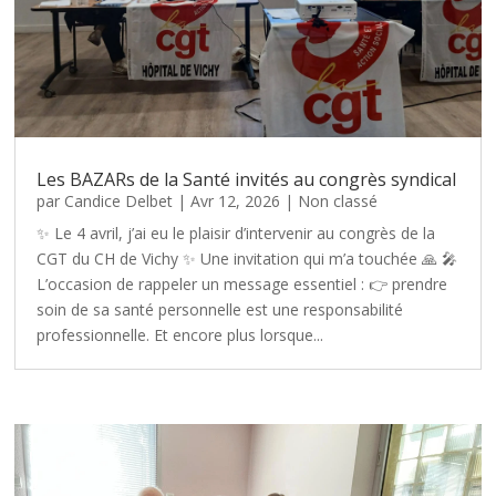
Les BAZARs de la Santé invités au congrès syndical
par
Candice Delbet
|
Avr 12, 2026
|
Non classé
✨ Le 4 avril, j’ai eu le plaisir d’intervenir au congrès de la
CGT du CH de Vichy ✨ Une invitation qui m’a touchée 🙏 🎤
L’occasion de rappeler un message essentiel : 👉 prendre
soin de sa santé personnelle est une responsabilité
professionnelle. Et encore plus lorsque...