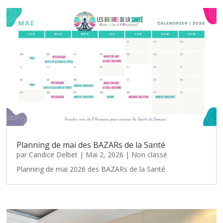
Planning de mai des BAZARs de la Santé
par
Candice Delbet
|
Mai 2, 2026
|
Non classé
Planning de mai 2026 des BAZARs de la Santé