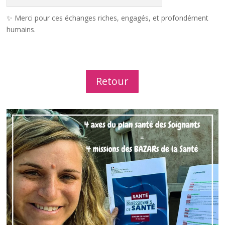
✨ Merci pour ces échanges riches, engagés, et profondément
humains.
Retour