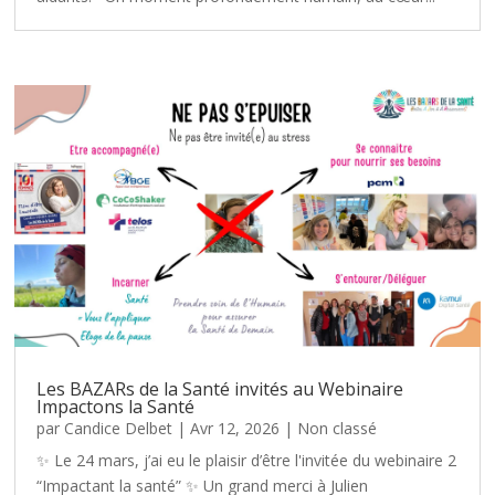
Les BAZARs de la Santé invités au Webinaire
Impactons la Santé
par
Candice Delbet
|
Avr 12, 2026
|
Non classé
✨ Le 24 mars, j’ai eu le plaisir d’être l'invitée du webinaire 2
“Impactant la santé” ✨ Un grand merci à Julien