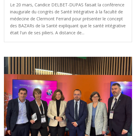
Le 20 mars, Candice DELBET-DUPAS faisait la conférence
inaugurale du congrès de Santé Intégrative à la faculté de
médecine de Clermont Ferrand pour présenter le concept
des BAZARs de la Santé expliquant que le santé intégrative
était l'un de ses piliers. A distance de...