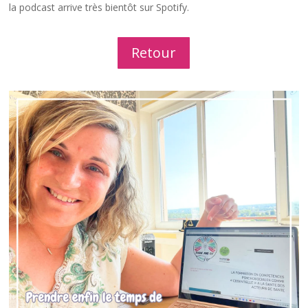
la podcast arrive très bientôt sur Spotify.
Retour