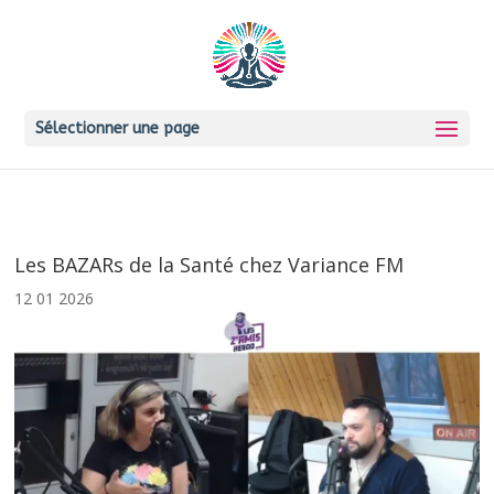
Sélectionner une page
Les BAZARs de la Santé chez Variance FM
12 01 2026