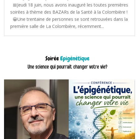
📅Jeudi 18 juin, nous avons inauguré les toutes premières
soirées à thème des BAZARs de la Santé à la Colombière !
😀Une trentaine de personnes se sont retrouvées dans la
première salle de La Colombière, récemment...