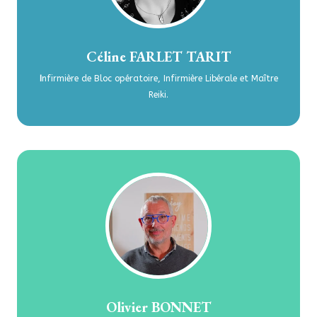
Céline FARLET TARIT
I
nfirmière de Bloc opératoire, Infirmière Libérale et Maître
Reiki.
Olivier BONNET