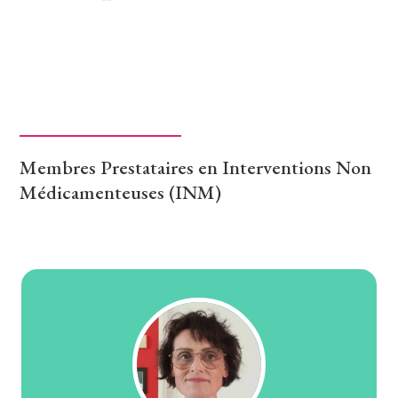
Membres Prestataires en Interventions Non
Médicamenteuses (INM)