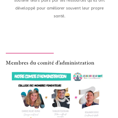
soutenir leurs pairs par les ressources qu’ils ont
développé pour améliorer souvent leur propre
santé.
Membres du comité d’administration