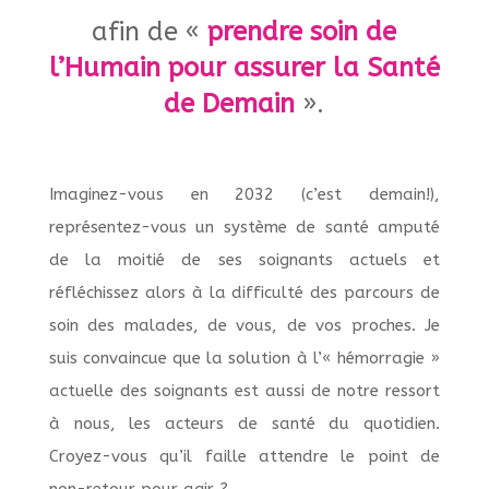
afin de «
prendre soin de
l’Humain pour assurer la Santé
de Demain
».
Imaginez-vous en 2032 (c’est demain!),
représentez-vous un système de santé amputé
de la moitié de ses soignants actuels et
réfléchissez alors à la difficulté des parcours de
soin des malades, de vous, de vos proches. Je
suis convaincue que la solution à l’« hémorragie »
actuelle des soignants est aussi de notre ressort
à nous, les acteurs de santé du quotidien.
Croyez-vous qu’il faille attendre le point de
non-retour pour agir ?