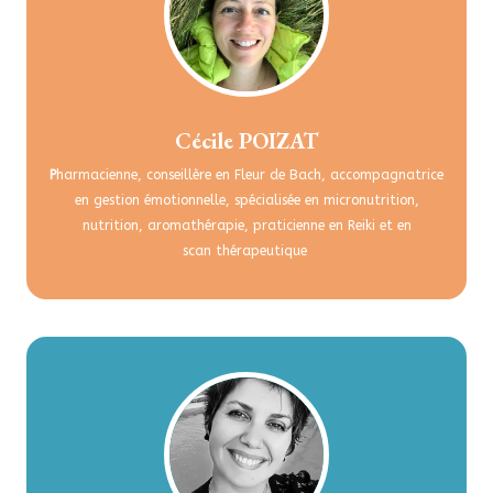
Cécile POIZAT
P
harmacienne, conseillère en Fleur de Bach, accompagnatrice
en gestion émotionnelle, spécialisée en micronutrition,
nutrition, aromathérapie, praticienne en Reiki et en
scan thérapeutique