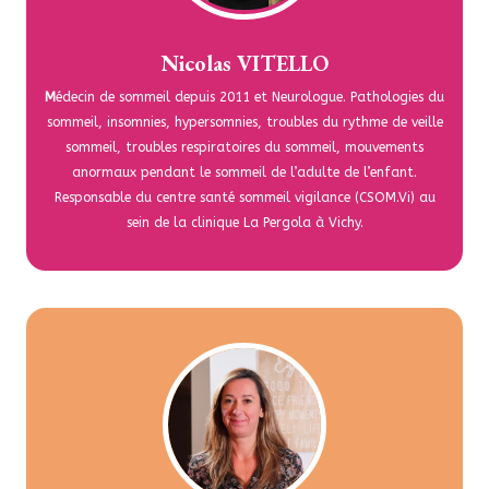
Nicolas VITELLO
M
édecin de sommeil depuis 2011 et Neurologue. Pathologies du
sommeil, insomnies, hypersomnies, troubles du rythme de veille
sommeil, troubles respiratoires du sommeil, mouvements
anormaux pendant le sommeil de l’adulte de l’enfant.
Responsable du centre santé sommeil vigilance (CSOM.Vi) au
sein de la clinique La Pergola à Vichy.