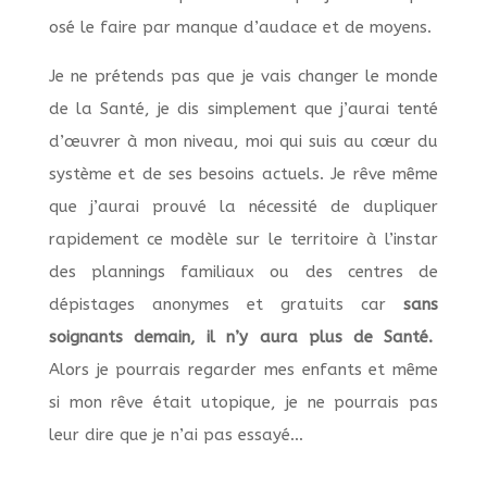
osé le faire par manque d’audace et de moyens.
Je ne prétends pas que je vais changer le monde
de la Santé, je dis simplement que j’aurai tenté
d’œuvrer à mon niveau, moi qui suis au cœur du
système et de ses besoins actuels. Je rêve même
que j’aurai prouvé la nécessité de dupliquer
rapidement ce modèle sur le territoire à l’instar
des plannings familiaux ou des centres de
dépistages anonymes et gratuits car
sans
soignants demain, il n’y aura plus de Santé.
Alors je pourrais regarder mes enfants et même
si mon rêve était utopique, je ne pourrais pas
leur dire que je n’ai pas essayé…