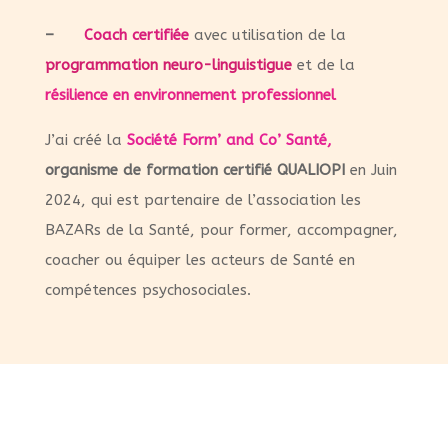
–
Coach certifiée
avec utilisation de la
programmation neuro-linguistigue
et de la
résilience en environnement professionnel
J’ai créé la
Société Form’ and Co’ Santé,
organisme de formation certifié QUALIOPI
en Juin
2024, qui est partenaire de l’association les
BAZARs de la Santé, pour former, accompagner,
coacher ou équiper les acteurs de Santé en
compétences psychosociales.