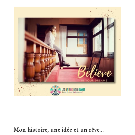
Mon histoire, une idée et un rêve…