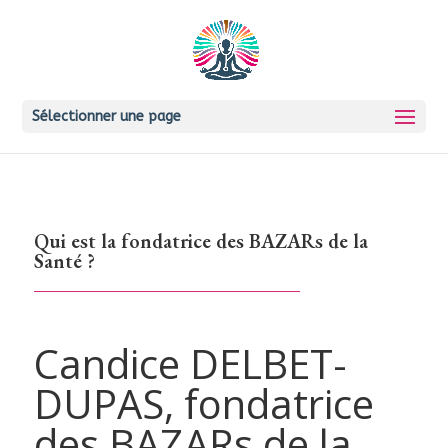
Sélectionner une page
Qui est la fondatrice des BAZARs de la
Santé ?
Candice DELBET-
DUPAS, fondatrice
des BAZARs de la