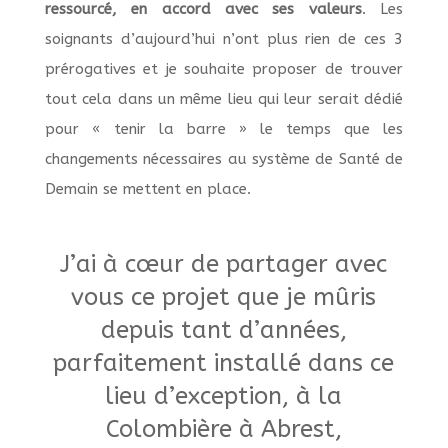
ressourcé, en accord avec ses valeurs
. Les
soignants d’aujourd’hui n’ont plus rien de ces 3
prérogatives et je souhaite proposer de trouver
tout cela dans un même lieu qui leur serait dédié
pour « tenir la barre » le temps que les
changements nécessaires au système de Santé de
Demain se mettent en place.
J’ai à cœur de partager avec
vous ce projet que je mûris
depuis tant d’années,
parfaitement installé dans ce
lieu d’exception, à la
Colombière à Abrest,