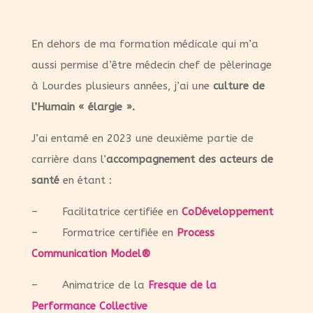
En dehors de ma formation médicale qui m’a
aussi permise d’être médecin chef de pèlerinage
à Lourdes plusieurs années, j’ai une
culture de
l’Humain « élargie ».
J’ai entamé en 2023 une deuxième partie de
carrière dans l’
accompagnement des acteurs de
santé
en étant :
– Facilitatrice certifiée en
CoDéveloppement
– Formatrice certifiée en
Process
Communication Model®
– Animatrice de la
Fresque de la
Performance Collective