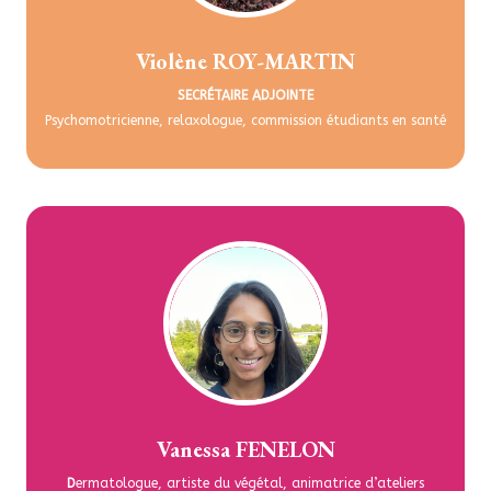
Violène ROY-MARTIN
SECRÉTAIRE ADJOINTE
Psychomotricienne, relaxologue, commission étudiants en santé
Vanessa FENELON
D
ermatologue, artiste du végétal, animatrice d’ateliers