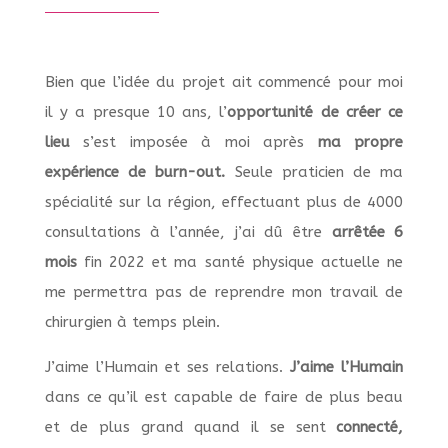
Bien que l’idée du projet ait commencé pour moi
il y a presque 10 ans, l’
opportunité de créer ce
lieu
s’est imposée à moi après
ma propre
expérience de burn-out.
Seule praticien de ma
spécialité sur la région, effectuant plus de 4000
consultations à l’année, j’ai dû être
arrêtée 6
mois
fin 2022 et ma santé physique actuelle ne
me permettra pas de reprendre mon travail de
chirurgien à temps plein.
J’aime l’Humain et ses relations.
J’aime l’Humain
dans ce qu’il est capable de faire de plus beau
et de plus grand quand il se sent
connecté,