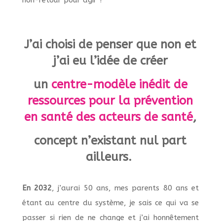
J’ai choisi de penser que non et
j’ai eu l’idée de créer
un
centre-modèle inédit de
ressources pour la prévention
en santé des acteurs de santé
,
concept n’existant nul part
ailleurs.
En 2032
, j’aurai 50 ans, mes parents 80 ans et
étant au centre du système, je sais ce qui va se
passer si rien de ne change et j’ai honnêtement