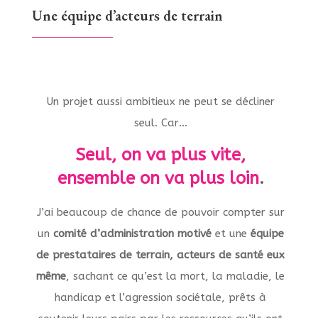
Une équipe d’acteurs de terrain
Un projet aussi ambitieux ne peut se décliner
seul. Car…
Seul, on va plus vite,
ensemble on va plus loin
.
J’ai beaucoup de chance de pouvoir compter sur
un
comité d’administration motivé
et une
équipe
de prestataires de terrain, acteurs de santé eux
même
, sachant ce qu’est la mort, la maladie, le
handicap et l’agression sociétale, prêts à