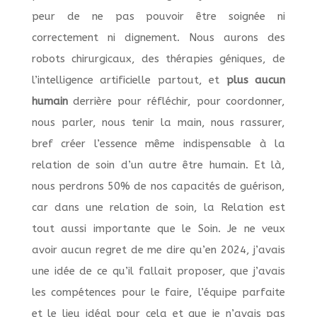
peur de ne pas pouvoir être soignée ni
correctement ni dignement. Nous aurons des
robots chirurgicaux, des thérapies géniques, de
l’intelligence artificielle partout, et
plus aucun
humain
derrière pour réfléchir, pour coordonner,
nous parler, nous tenir la main, nous rassurer,
bref créer l’essence même indispensable à la
relation de soin d’un autre être humain. Et là,
nous perdrons 50% de nos capacités de guérison,
car dans une relation de soin, la Relation est
tout aussi importante que le Soin. Je ne veux
avoir aucun regret de me dire qu’en 2024, j’avais
une idée de ce qu’il fallait proposer, que j’avais
les compétences pour le faire, l’équipe parfaite
et le lieu idéal pour cela et que je n’avais pas