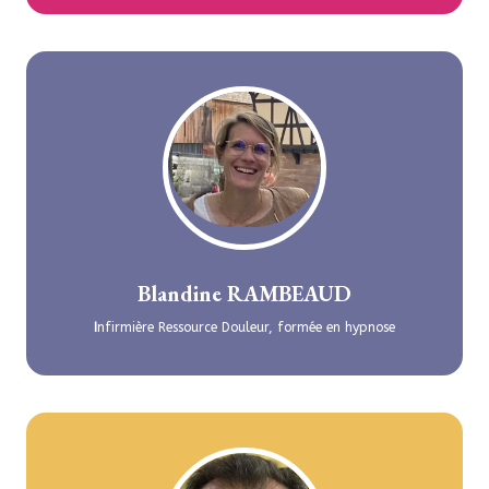
Blandine RAMBEAUD
I
nfirmière Ressource Douleur, formée en hypnose