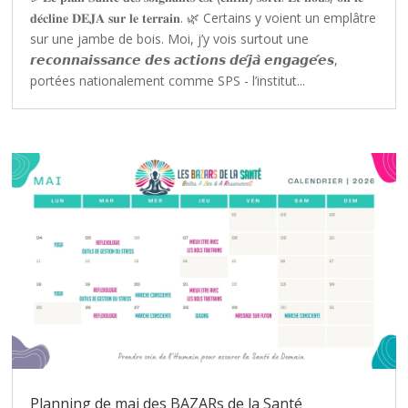
𝐝𝐞́𝐜𝐥𝐢𝐧𝐞 𝐃𝐄𝐉𝐀 𝐬𝐮𝐫 𝐥𝐞 𝐭𝐞𝐫𝐫𝐚𝐢𝐧. 🌿 Certains y voient un emplâtre
sur une jambe de bois. Moi, j’y vois surtout une
𝙧𝙚𝙘𝙤𝙣𝙣𝙖𝙞𝙨𝙨𝙖𝙣𝙘𝙚 𝙙𝙚𝙨 𝙖𝙘𝙩𝙞𝙤𝙣𝙨 𝙙𝙚́𝙟𝙖̀ 𝙚𝙣𝙜𝙖𝙜𝙚́𝙚𝙨,
portées nationalement comme SPS - l’institut...
Planning de mai des BAZARs de la Santé