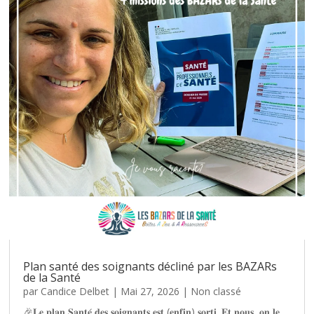
Plan santé des soignants décliné par les BAZARs
de la Santé
par
Candice Delbet
|
Mai 27, 2026
|
Non classé
🎉𝐋𝐞 𝐩𝐥𝐚𝐧 𝐒𝐚𝐧𝐭𝐞́ 𝐝𝐞𝐬 𝐬𝐨𝐢𝐠𝐧𝐚𝐧𝐭𝐬 𝐞𝐬𝐭 (𝐞𝐧𝐟𝐢𝐧) 𝐬𝐨𝐫𝐭𝐢. 𝐄𝐭 𝐧𝐨𝐮𝐬, 𝐨𝐧 𝐥𝐞