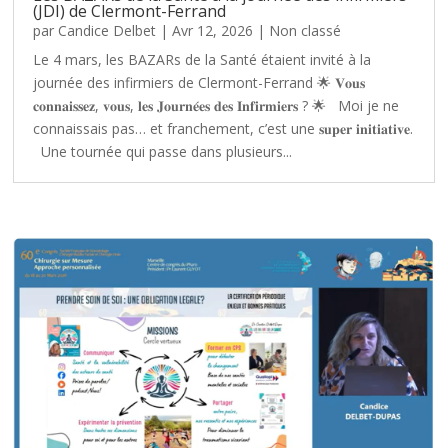
(JDI) de Clermont-Ferrand
par
Candice Delbet
|
Avr 12, 2026
|
Non classé
Le 4 mars, les BAZARs de la Santé étaient invité à la
journée des infirmiers de Clermont-Ferrand 🌟 𝐕𝐨𝐮𝐬
𝐜𝐨𝐧𝐧𝐚𝐢𝐬𝐬𝐞𝐳, 𝐯𝐨𝐮𝐬, 𝐥𝐞𝐬 𝐉𝐨𝐮𝐫𝐧𝐞́𝐞𝐬 𝐝𝐞𝐬 𝐈𝐧𝐟𝐢𝐫𝐦𝐢𝐞𝐫𝐬 ? 🌟 Moi je ne
connaissais pas… et franchement, c’est une 𝐬𝐮𝐩𝐞𝐫 𝐢𝐧𝐢𝐭𝐢𝐚𝐭𝐢𝐯𝐞.
Une tournée qui passe dans plusieurs...