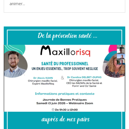
animer...