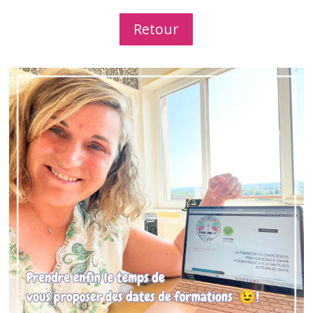
Retour