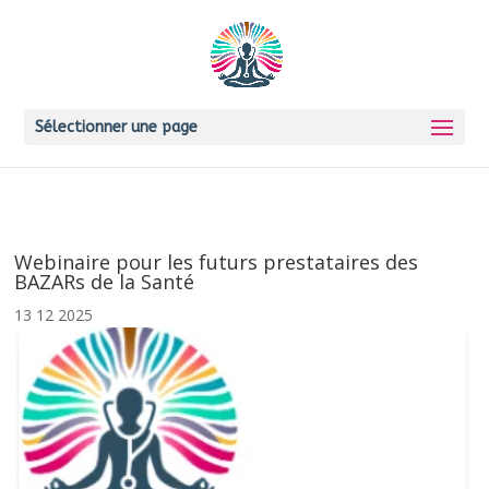
Sélectionner une page
Webinaire pour les futurs prestataires des
BAZARs de la Santé
13 12 2025