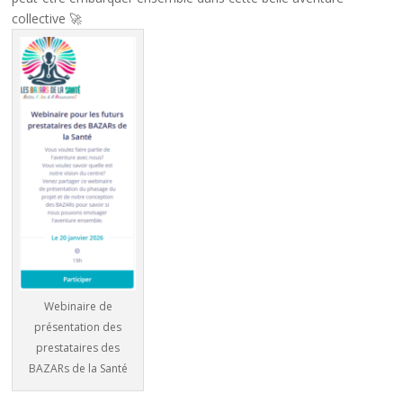
collective 🚀
Webinaire de
présentation des
prestataires des
BAZARs de la Santé